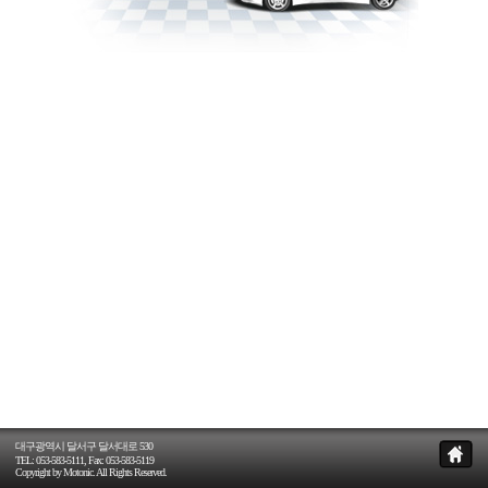
대구광역시 달서구 달서대로 530
TEL: 053-583-5111, Fax: 053-583-5119
Copyright by Motonic. All Rights Reserved.